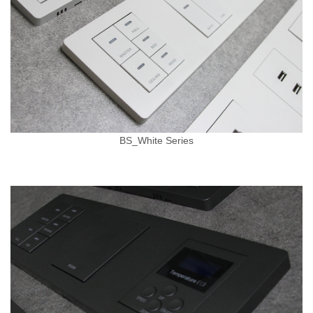
BS_White Series