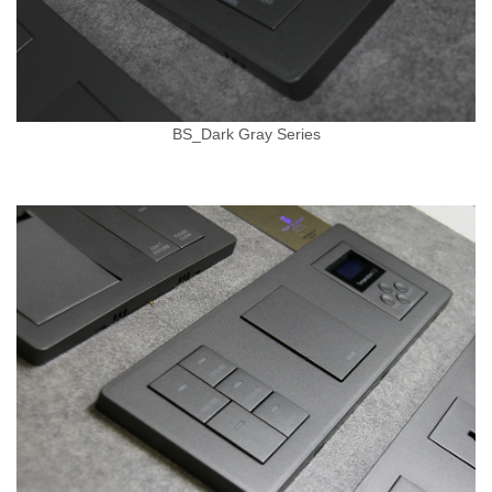
BS_Dark Gray Series