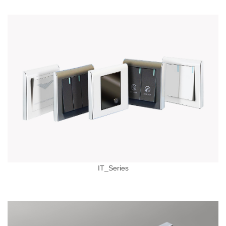
IT_Series