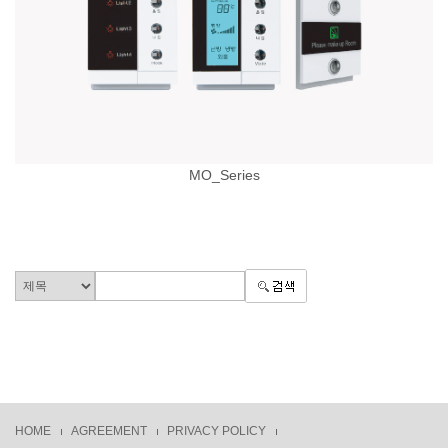
MO_Series
HOME
AGREEMENT
PRIVACY POLICY