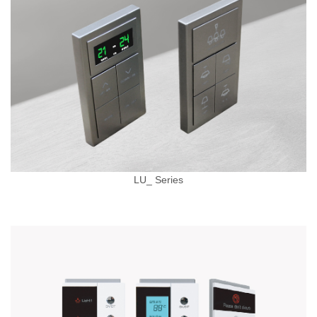
LU_ Series